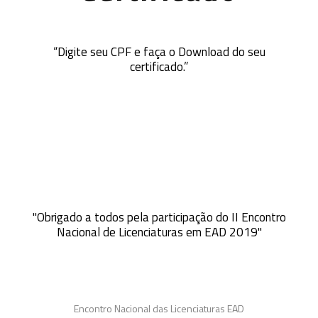
“Digite seu CPF e faça o Download do seu
certificado.”
"Obrigado a todos pela participação do II Encontro
Nacional de Licenciaturas em EAD 2019"
Encontro Nacional das Licenciaturas EAD